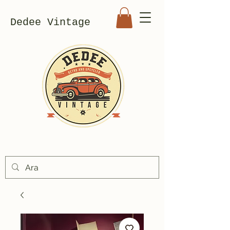
Dedee Vintage