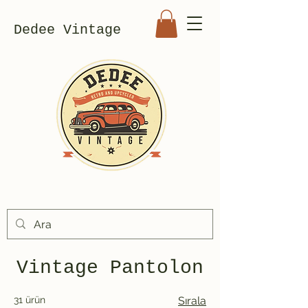
Dedee Vintage
Vintage Pantolon
31 ürün
Sırala