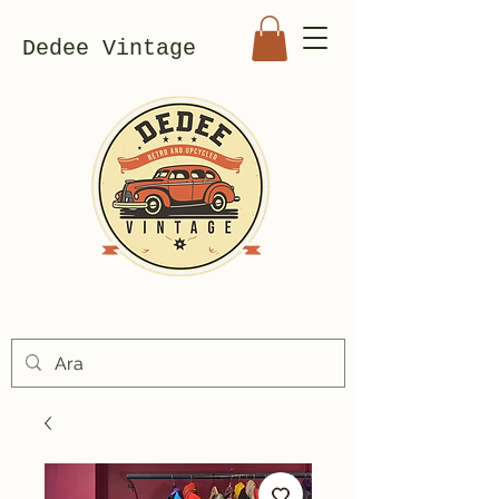
Dedee Vintage