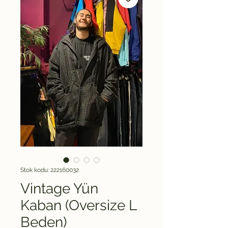
Stok kodu: 222160032
Vintage Yün
Kaban (Oversize L
Beden)