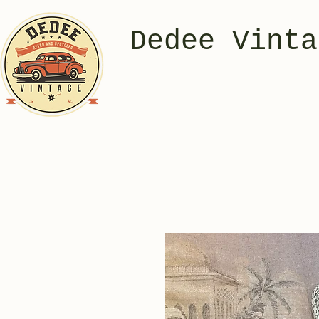
Dedee Vinta