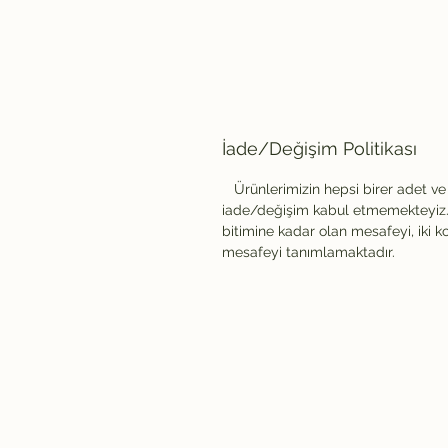
İade/Değişim Politikası
Ürünlerimizin hepsi birer adet ve
iade/değişim kabul etmemekteyiz. 
bitimine kadar olan mesafeyi, iki k
mesafeyi tanımlamaktadır.