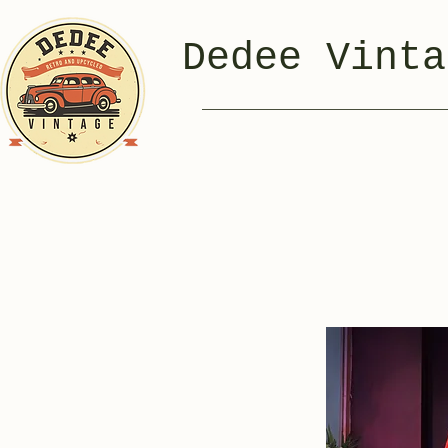
Dedee Vinta