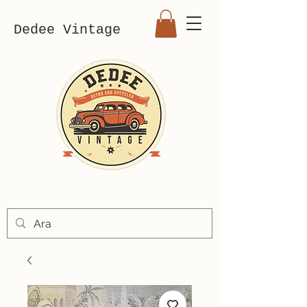
Dedee Vintage