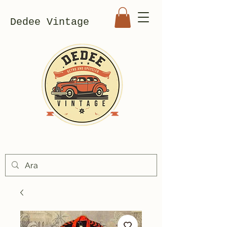
Dedee Vintage