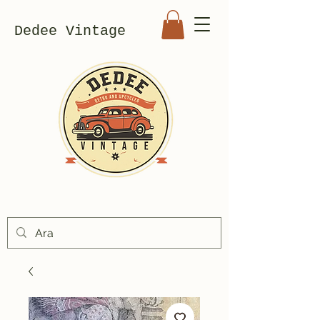
Dedee Vintage