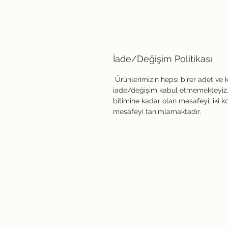
İade/Değişim Politikası
Ürünlerimizin hepsi birer adet ve 
iade/değişim kabul etmemekteyiz. 
bitimine kadar olan mesafeyi, iki k
mesafeyi tanımlamaktadır.