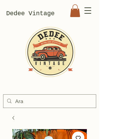
Dedee Vintage