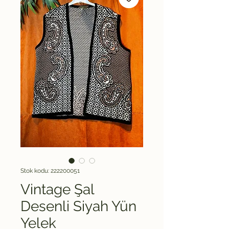
Stok kodu: 222200051
Vintage Şal
Desenli Siyah Yün
Yelek