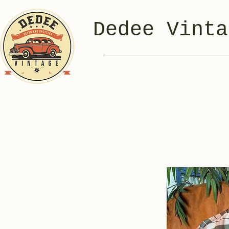
Dedee Vinta