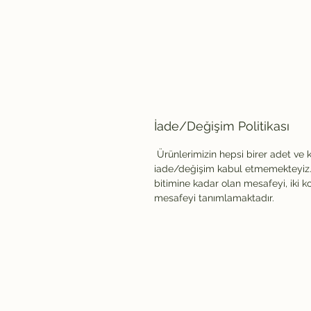
İade/Değişim Politikası
Ürünlerimizin hepsi birer adet ve 
iade/değişim kabul etmemekteyiz. 
bitimine kadar olan mesafeyi, iki k
mesafeyi tanımlamaktadır.