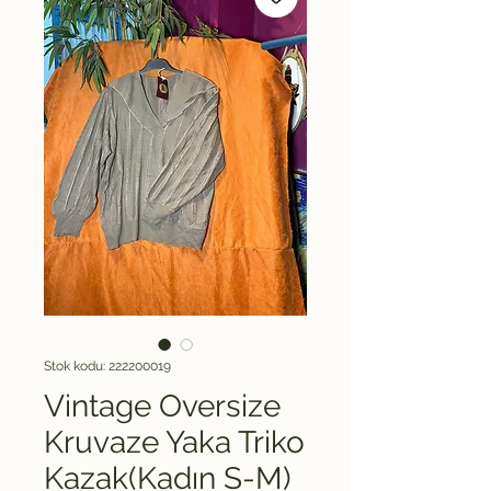
Stok kodu: 222200019
Vintage Oversize
Kruvaze Yaka Triko
Kazak(Kadın S-M)