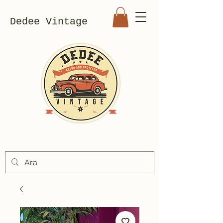
Dedee Vintage