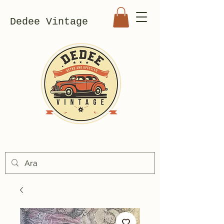
Dedee Vintage