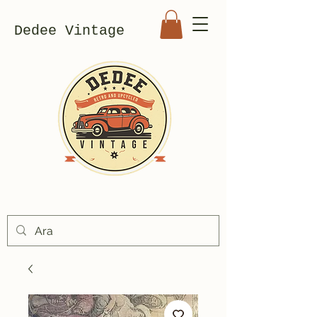
Dedee Vintage